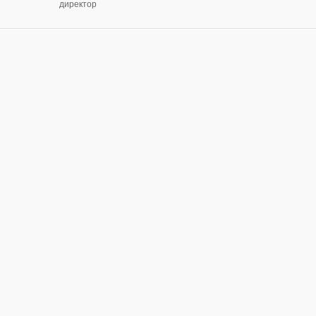
директор