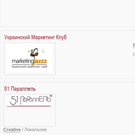
Украинский Маркетинг Клуб
О
51 Параллель
Creative
/ Локальное