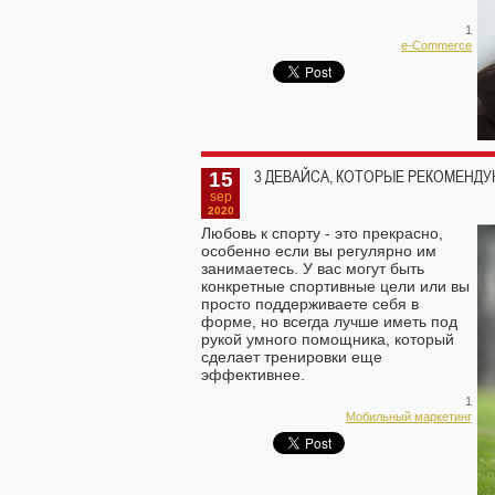
1
e-Commerce
15
3 ДЕВАЙСА, КОТОРЫЕ РЕКОМЕНДУ
sep
2020
Любовь к спорту - это прекрасно,
особенно если вы регулярно им
занимаетесь. У вас могут быть
конкретные спортивные цели или вы
просто поддерживаете себя в
форме, но всегда лучше иметь под
рукой умного помощника, который
сделает тренировки еще
эффективнее.
1
Мобильный маркетинг