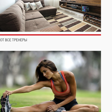
ЮТ ВСЕ ТРЕНЕРЫ