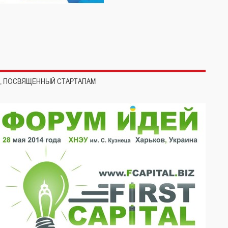
Й, ПОСВЯЩЕННЫЙ СТАРТАПАМ