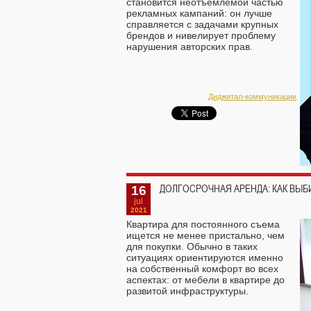
становится неотъемлемой частью
рекламных кампаний: он лучше
справляется с задачами крупных
брендов и нивелирует проблему
нарушения авторских прав.
Диджитал-коммуникации
16
ДОЛГОСРОЧНАЯ АРЕНДА: КАК ВЫБ
jul
2021
Квартира для постоянного съема
ищется не менее пристально, чем
для покупки. Обычно в таких
ситуациях ориентируются именно
на собственный комфорт во всех
аспектах: от мебели в квартире до
развитой инфраструктуры.