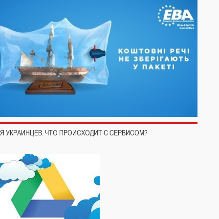
Я УКРАИНЦЕВ. ЧТО ПРОИСХОДИТ С СЕРВИСОМ?