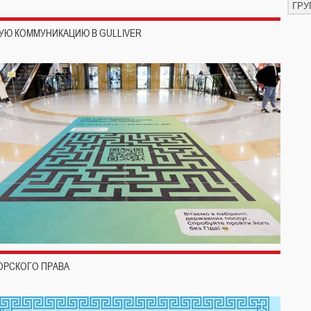
ГРУ
УЮ КОММУНИКАЦИЮ В GULLIVER
ОРСКОГО ПРАВА