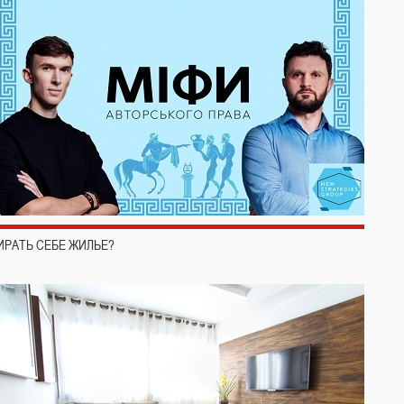
ИРАТЬ СЕБЕ ЖИЛЬЕ?