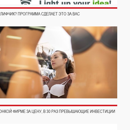
ЛИФЧИК? ПРОГРАММА СДЕЛАЕТ ЭТО ЗА ВАС
ОНКОЙ ФИРМЕ ЗА ЦЕНУ, В 30 РАЗ ПРЕВЫШАЮЩИЕ ИНВЕСТИЦИИ