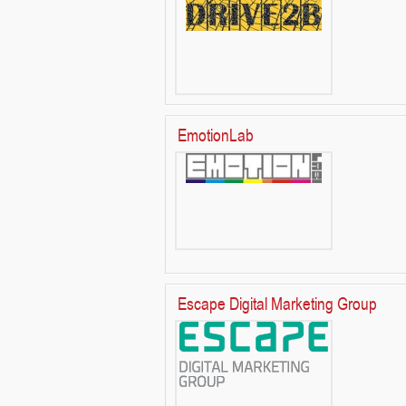
EmotionLab
Escape Digital Marketing Group