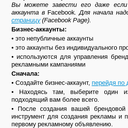
Вы можете завести его даже если
аккаунта в
Facebook
. Для начала на
страницу
(Facebook Page).
Бизнес-аккаунты:
• это непубличные аккаунты
• это аккаунты без индивидуального п
• используются для управления брен
рекламными кампаниями
Сначала:
• Создайте бизнес-аккаунт,
перейдя по 
• Находясь там, выберите один и
подходящий вам более всего.
• После создания вашей брендовой 
инструмент для создания рекламы и 
первому рекламному объявлению.