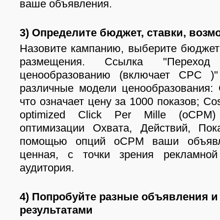
ваше объявления.
3)
Определите бюджет, ставки, возм
Назовите кампанию, выберите бюджет
размещения. Ссылка "Переход
ценообразованию (включает CPC )"
различные модели ценообразования: C
что означает цену за 1000 показов; Cos
optimized Click Per Mille (oCPM
оптимизации Охвата, Действий, Пок
помощью опций оCPM ваши объявл
ценная, с точки зрения рекламной
аудитория.
4) Попробуйте разные объявления и
результатами