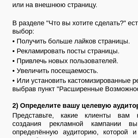
или на внешнюю страницу.
В разделе "Что вы хотите сделать?" ес
выбор:
• Получить больше лайков страницы.
• Рекламировать посты страницы.
• Привлечь новых пользователей.
• Увеличить посещаемость.
• Или установить кастомизированные р
выбрав пункт "Расширенные Возможнос
2)
Определите вашу целевую аудит
Представьте, какие клиенты вам 
создания рекламной кампании в
определённую аудиторию, которой и