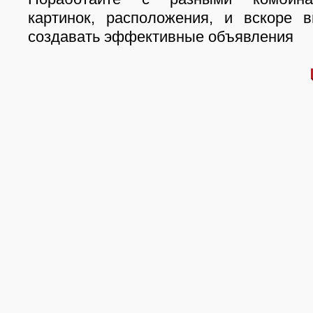
картинок, расположения, и вскоре 
создавать эффективные объявления