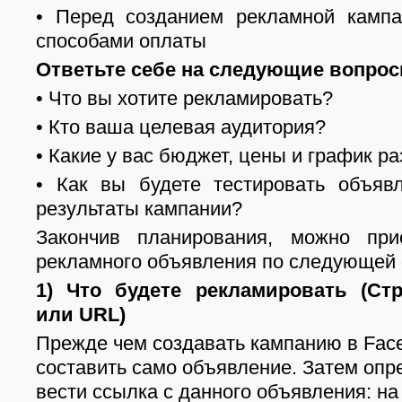
• Перед созданием рекламной кампа
способами оплаты
Ответьте себе на следующие вопрос
• Что вы хотите рекламировать?
• Кто ваша целевая аудитория?
• Какие у вас бюджет, цены и график 
• Как вы будете тестировать объяв
результаты кампании?
Закончив планирования, можно при
рекламного объявления по следующей 
1)
Что будете рекламировать (Ст
или URL)
Прежде чем создавать кампанию в Fac
составить само объявление. Затем опр
вести ссылка с данного объявления: на