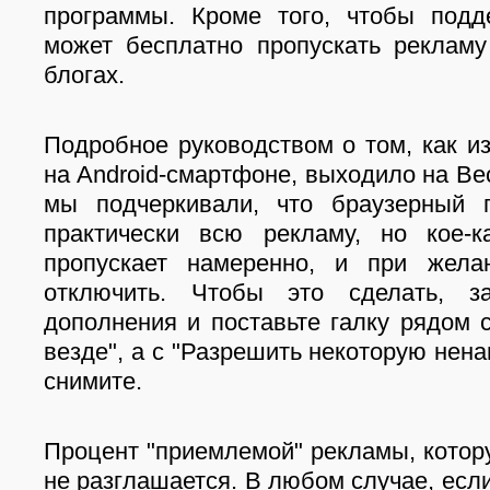
программы. Кроме того, чтобы подд
может бесплатно пропускать рекламу
блогах.
Подробное руководством о том, как и
на Android-смартфоне, выходило на Ве
мы подчеркивали, что браузерный 
практически всю рекламу, но кое-к
пропускает намеренно, и при жел
отключить. Чтобы это сделать, з
дополнения и поставьте галку рядом 
везде", а с "Разрешить некоторую нен
снимите.
Процент "приемлемой" рекламы, котор
не разглашается. В любом случае, есл