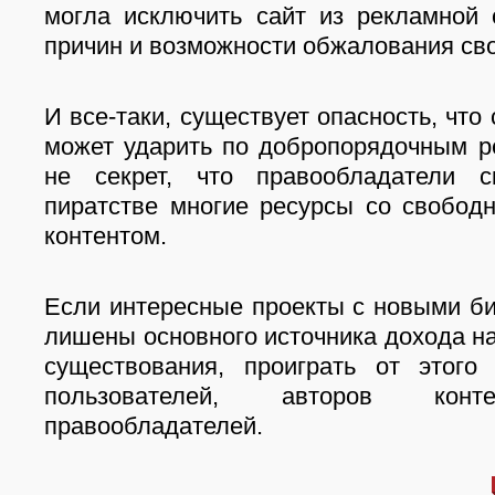
могла исключить сайт из рекламной 
причин и возможности обжалования св
И все-таки, существует опасность, чт
может ударить по добропорядочным р
не секрет, что правообладатели 
пиратстве многие ресурсы со свобод
контентом.
Если интересные проекты с новыми б
лишены основного источника дохода на
существования, проиграть от этого
пользователей, авторов ко
правообладателей.