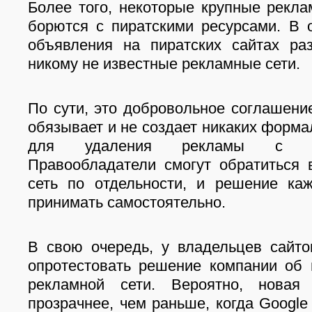
Более того, некоторые крупные рекл
борются с пиратскими ресурсами. В 
объявления на пиратских сайтах ра
никому не известные рекламные сети.
По сути, это добровольное соглашение
обязывает и не создает никаких форм
для удаления рекламы с пи
Правообладатели смогут обратиться
сеть по отдельности, и решение ка
принимать самостоятельно.
В свою очередь, у владельцев сайто
опротестовать решение компании об 
рекламной сети. Вероятно, новая
прозрачнее, чем раньше, когда Google