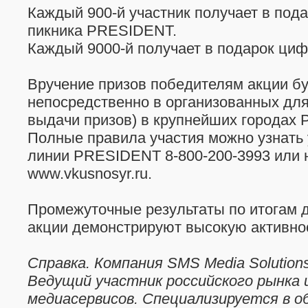
Каждый 900-й участник получает в пода
пикника PRESIDENT.
Каждый 9000-й получает в подарок циф
Вручение призов победителям акции бу
непосредственно в организованных для
выдачи призов) в крупнейших городах Р
Полные правила участия можно узнать 
линии PRESIDENT 8-800-200-3993 или 
www.vkusnosyr.ru.
Промежуточные результаты по итогам 
акции демонстрируют высокую активнос
Справка. Компания SMS Media Solutions
Ведущий участник российского рынка
медиасервисов. Специализируется в о