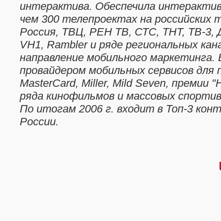
интерактива. Обеспечила интерактив
чем 300 телепроектах на российских 
Россия, ТВЦ, РЕН ТВ, СТС, ТНТ, ТВ-3,
VH1, Rambler и ряде региональных кан
направление мобильного маркетинга.
провайдером мобильных сервисов для п
MasterCard, Miller, Mild Seven, премии 
ряда кинофильмов и массовых спорти
По итогам 2006 г. входит в Топ-3 кон
России.