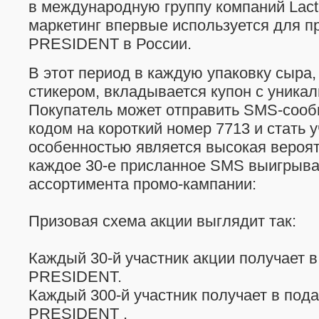
в международную группу компаний Lacta
маркетинг впервые используется для 
PRESIDENT в России.
В этот период в каждую упаковку сыра
стикером, вкладывается купон с уника
Покупатель может отправить SMS-соо
кодом на короткий номер 7713 и стать 
особенностью является высокая вероя
каждое 30-е присланное SMS выигрывае
ассортимента промо-кампании:
Призовая схема акции выглядит так:
Каждый 30-й участник акции получает 
PRESIDENT.
Каждый 300-й участник получает в под
PRESIDENT .