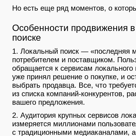
Но есть еще ряд моментов, о которы
Особенности продвижения в
поиске
1. Локальный поиск — «последняя 
потребителем и поставщиком. Поль
обращается к сервисам локального п
уже принял решение о покупке, и ос
выбрать продавца. Все, что требуе
из списка компаний-конкурентов, ра
вашего предложения.
2. Аудитория крупных сервисов лок
измеряется миллионами пользовате
с традиционными медиаканалами, а