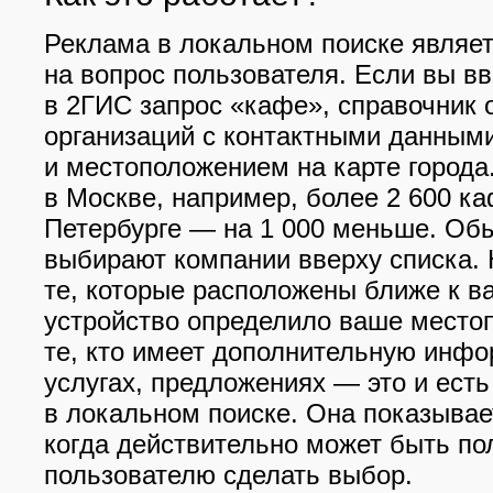
Реклама в локальном поиске являет
на вопрос пользователя. Если вы вв
в 2ГИС запрос «кафе», справочник 
организаций с контактными данным
и местоположением на карте города
в Москве, например, более 2 600 ка
Петербурге — на 1 000 меньше. Об
выбирают компании вверху списка.
те, которые расположены ближе к в
устройство определило ваше местоп
те, кто имеет дополнительную инф
услугах, предложениях — это и ест
в локальном поиске. Она показывает
когда действительно может быть пол
пользователю сделать выбор.