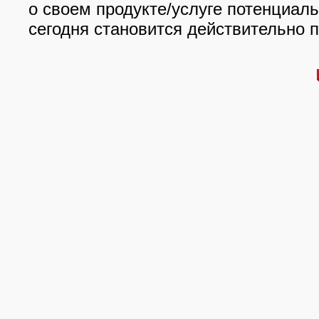
о своем продукте/услуге потенциал
сегодня становится действительно 