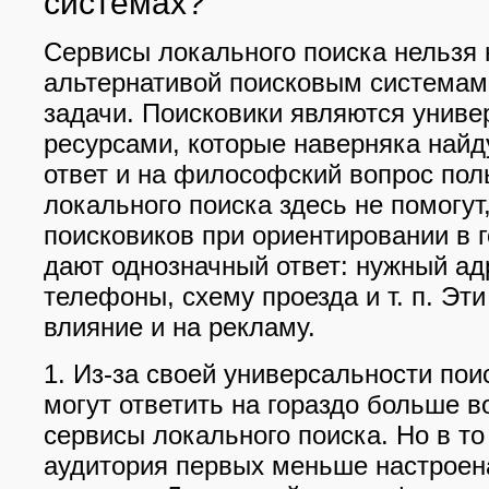
системах?
Сервисы локального поиска нельзя 
альтернативой поисковым системам,
задачи. Поисковики являются унив
ресурсами, которые наверняка найд
ответ и на философский вопрос пол
локального поиска здесь не помогут
поисковиков при ориентировании в г
дают однозначный ответ: нужный ад
телефоны, схему проезда и т. п. Эт
влияние и на рекламу.
1. Из-за своей универсальности по
могут ответить на гораздо больше в
сервисы локального поиска. Но в то
аудитория первых меньше настроена