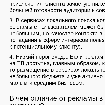
привлечения клиента зачастую ниже
большей готовности аудитории к со
3. В сервисах локального поиска ко
рекламы с пользователем может бы
небольшим, но качество контакта в
попадания в сферу интересов пользо
к потенциальному клиенту).
4. Низкий порог входа. Если рекла
на ТВ доступна, главным образом, к
то размещение в сервисах локально
небольшого бюджета и уже активно 
малым и средним бизнесом.
В чем отличие от рекламы в