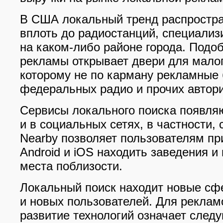
В США локальный тренд распростра
вплоть до радиостанций, специали
на каком-либо районе города. Подо
рекламы открывает двери для малог
которому не по карману рекламные
федеральных радио и прочих автор
Сервисы локального поиска появля
и в социальных сетях, в частности,
Nearby позволяет пользователям пр
Android и iOS находить заведения 
места поблизости.
Локальный поиск находит новые с
и новых пользователей. Для реклам
развитие технологий означает след