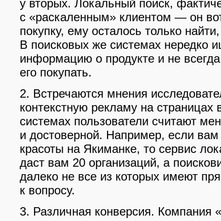
у вторых. Локальный поиск, фактиче
с «раскаленным» клиентом — он во
покупку, ему осталось только найти,
В поисковых же системах нередко 
информацию о продукте и не всегд
его покупать.
2. Встречаются мнения исследовате
контекстную рекламу на страницах 
системах пользователи считают ме
и достоверной. Например, если вам
красоты на Якиманке, то сервис лок
даст вам 20 организаций, а поисков
далеко не все из которых имеют пр
к вопросу.
3. Различная конверсия. Компания 