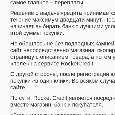
самое главное – переплаты.
Решение о выдаче кредита принимаетс
течение максимум двадцати минут. Пос
начинает выбирать банк с лучшими ус
этой суммы покупки.
Но обошлось не без подводных камней.
сайт непосредственно магазина, скопир
страницу с описанием товара, а потом 
«поле» на сервисе RocketCredit.
С другой стороны, после регистрации 
покупки «в один клик». Во всяком случа
сайте.
По сути, Rocket Credit является посре
вместе магазин, банк и покупателя.