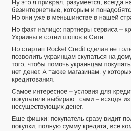
Ну это я приврал, разумеется, всегда 
безинтернетные, которым и понадобятс
Но они уже в меньшинстве в нашей стр
Но факт налицо: партнеры сервиса – к
Украины и сотни шопов в Сети.
Но стартап Rocket Credit сделан не тол
позволить украинцам скупаться на дом
того, чтобы помочь украинцам покупать,
нет денег. А также магазинам, у которых
кредитования.
Самое интересное – условия для кред
покупатели выбирают сами – исходя из
несуществующих денег.
Еще фишки: покупатель сразу видит п
покупки, полную сумму кредита, все ко