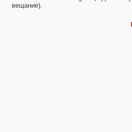
вещание).