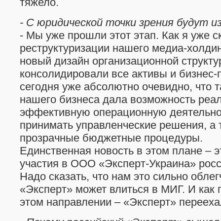
тяжело.
- С юридической точки зрения будут и
- Мы уже прошли этот этап. Как я уже с
реструктуризации нашего медиа-холди
новый дизайн организационной структу
консолидировали все активы и бизнес-
сегодня уже абсолютно очевидно, что т
нашего бизнеса дала возможность реа
эффективную операционную деятельнос
принимать управленческие решения, а 
прозрачные бюджетные процедуры.
Единственная новость в этом плане – э
участия в ООО «Эксперт-Украина» росс
Надо сказать, что нам это сильно облег
«Эксперт» может влиться в МИГ. И как
этом направлении – «Эксперт» перееха