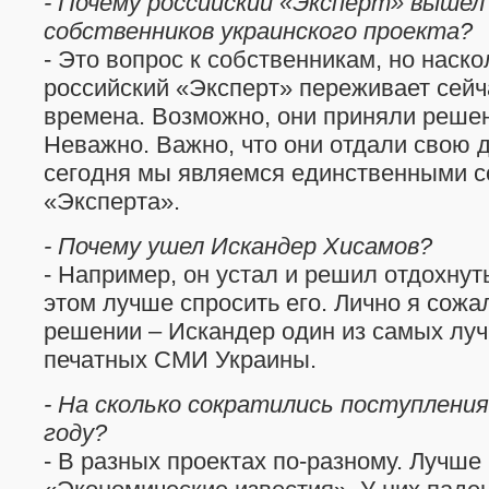
- Почему российский «Эксперт» вышел
собственников украинского проекта?
- Это вопрос к собственникам, но наско
российский «Эксперт» переживает сейч
времена. Возможно, они приняли решен
Неважно. Важно, что они отдали свою 
сегодня мы являемся единственными 
«Эксперта».
- Почему ушел Искандер Хисамов?
- Например, он устал и решил отдохнуть
этом лучше спросить его. Лично я сожа
решении – Искандер один из самых лу
печатных СМИ Украины.
- На сколько сократились поступления
году?
- В разных проектах по-разному. Лучше