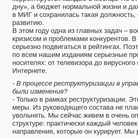
дну», а бюджет нормальной жизни и да
в МИГ и сохранилась такая должность, 
развитию.
В этом году одна из главных задач – в
кризисом и проблемами конкурентов. В 
серьезно подвигаться в рейтингах. По
по всем нашим изданиям серьезные пр
носителях: от телевизора до вирусного
Интернете.
- В процессе реструктуризации в упр
были изменения?
- Только в рамках реструктуризации. 
меры. Из руководящего состава не пла
увольнять. Мы сейчас живем в очень о
структуре: практически каждый человек 
направления, которые он курирует. Мы 