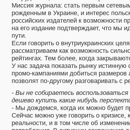
Миссия журнала: стать первым сетевы
рожденным в Украине, и интерес польск
российских издателей к возможности п
на его издание подтверждает, что мы 
пути.
Если говорить о внутриукраинских целях
рассматриваем как возможность сильно
рейтингах. Тем более, когда закрывают
У нас задача показать рынку истинную 
промо-кампаниями добиться размеров 
позволят по-другому разговаривать с 
- Вы не собираетесь воспользоваться
дешево купить какие нибудь перспек
- Мы дождемся, когда их можно будет п
Сейчас можно уже говорить о кризисе, 
реальности, и в том числе об изменени