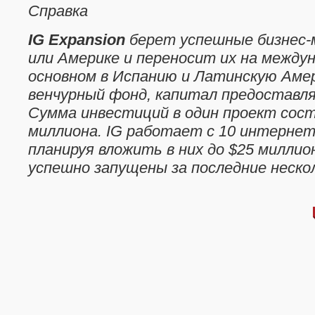
Справка
IG Expansion
берет успешные бизнес-м
или Америке и переносит их на междун
основном в Испанию и Латинскую Амери
венчурный фонд, капитал предоставл
Сумма инвестиций в один проект сост
миллиона. IG работает с 10 интерне
планируя вложить в них до $25 миллио
успешно запущены за последние неско