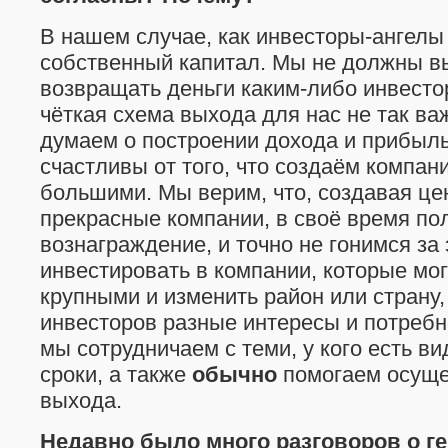
В нашем случае, как инвесторы-ангел
собственный капитал. Мы не должны в
возвращать деньги каким-либо инвестор
чёткая схема выхода для нас не так ва
думаем о построении дохода и прибыль
счастливы от того, что создаём компан
большими. Мы верим, что, создавая це
прекрасные компании, в своё время по
вознаграждение, и точно не гонимся за
инвестировать в компании, которые мог
крупными и изменить район или страну,
инвесторов разные интересы и потребн
мы сотрудничаем с теми, у кого есть в
сроки, а также
обычно
помогаем осуще
выхода.
Недавно было много разговоров о г