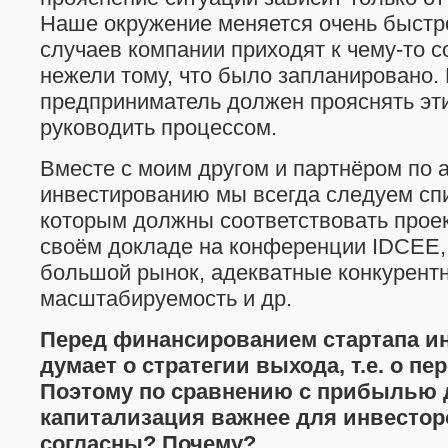
Наше окружение меняется очень быстр
случаев компании приходят к чему-то 
нежели тому, что было запланировано.
предприниматель должен прояснять эт
руководить процессом.
Вместе с моим другом и партнёром по 
инвестированию мы всегда следуем спи
которым должны соответствовать проек
своём докладе на конференции IDCEE,
большой рынок, адекватные конкурентн
масштабируемость и др.
Перед финансированием стартапа ин
думает о стратегии выхода, т.е. о пе
Поэтому по сравнению с прибылью 
капитализация важнее для инвестор
согласны? Почему?