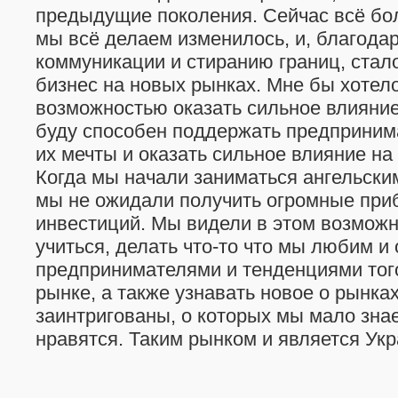
предыдущие поколения. Сейчас всё бол
мы всё делаем изменилось, и, благода
коммуникации и стиранию границ, стало
бизнес на новых рынках. Мне бы хотел
возможностью оказать сильное влияние
буду способен поддержать предприним
их мечты и оказать сильное влияние на
Когда мы начали заниматься ангельски
мы не ожидали получить огромные при
инвестиций. Мы видели в этом возмож
учиться, делать что-то что мы любим и 
предпринимателями и тенденциями того
рынке, а также узнавать новое о рынка
заинтригованы, о которых мы мало зна
нравятся. Таким рынком и является Укр