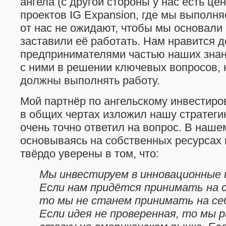
ангела (с другой стороны у нас есть це
проектов IG Expansion, где мы выполня
от нас не ожидают, чтобы мы основали
заставили её работать. Нам нравится д
предпринимателями частью наших знан
с ними в решении ключевых вопросов, 
должны выполнять работу.
Мой партнёр по ангельскому инвестир
в общих чертах изложил нашу стратеги
очень точно ответил на вопрос. В наше
основываясь на собственных ресурсах
твёрдо уверены в том, что:
Мы инвестируем в инновационные 
Если нам придётся принимать на с
то мы не станем принимать на себ
Если идея не проверенная, то мы 