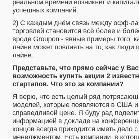
реальном времени возникнет и капитал
успешных компаний.
2) С каждым днём связь между офф-ла
торговлей становится всё более и боле
вроде Groupon - явные примеры того, к
лайне может повлиять на то, как люди 
лайне.
Представьте, что прямо сейчас у Вас
возможность купить акции 2 извест
стартапов. Что это за компании?
Я верю, что есть целый ряд потрясающ
моделей, которые появляются в США и
справедливой цене. Я буду рад подели
информацией в докладе на конференци
концов всегда приходится иметь дело с
менеджментом. Есть компании, в котор