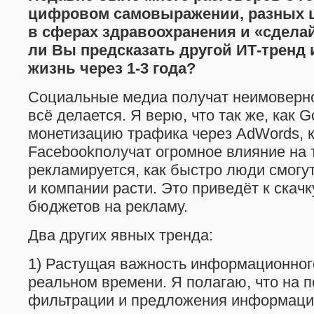
цифровом самовыражении, разных 
в сферах здравоохранения и «сделай
ли Вы предсказать другой ИТ-тренд 
жизнь через 1-3 года?
Социальные медиа получат неимоверное
всё делается. Я верю, что так же, как 
монетизацию трафика через AdWords, 
Facebookполучат огромное влияние на т
рекламируется, как быстро люди смогу
и компании расти. Это приведёт к скачк
бюджетов на рекламу.
Два других явных тренда:
1) Растущая важность информационног
реальном времени. Я полагаю, что на п
фильтрации и предложения информаци