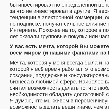
бы инвестировал по определённой цене
за что не инвестировал в другие. Я вер
тенденции в электронной коммерции, о
по подписке, получат сильное влияние 
Интернете. Похожее на то, которое в п
лет оказали групповые покупки или ча
У вас есть мечта, которой Вы может
всем миром (и нашими фанатами на
Мечта, которая у меня всегда была и 
которой я всё время работал, это возм
создании, поддержке и консультирова
бизнеса в любимой сфере. Наиболее в
считал возможность делать то, что люб
необходимости обладать достаточной с
Я думаю, что мы живём в переменчивую
возможность делать вещи иначе, чем э