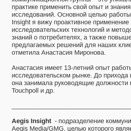
практике применить свой опыт и знания
исследований. Основной целью работы 
Insight я вижу проактивное применени
исследовательских технологий и метод
знаний о потребителях, а также повыш
предлагаемых решений для наших клиен
отметила Анастасия Миронова.
Анастасия имеет 13-летний опыт работ
исследовательском рынке. До прихода 
она занимала руководящие должности 
Touchpoll и др.
__________________________________
Aegis Insight
- подразделение коммуни
Aegis Media/GMG, целью которого явля