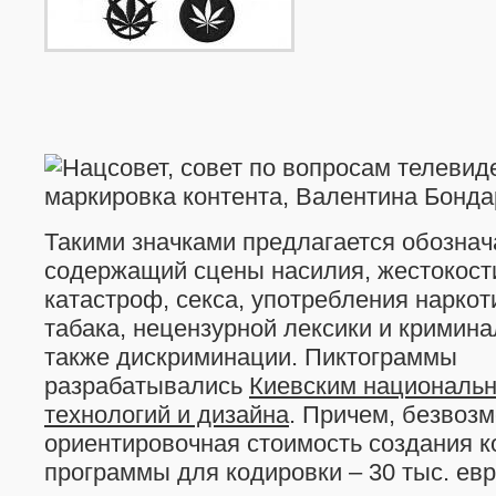
Такими значками предлагается обознач
содержащий сцены насилия, жестокости
катастроф, секса, употребления наркот
табака, нецензурной лексики и кримина
также дискриминации. Пиктограммы
разрабатывались
Киевским националь
технологий и дизайна
. Причем, безвозм
ориентировочная стоимость создания 
программы для кодировки – 30 тыс. ев