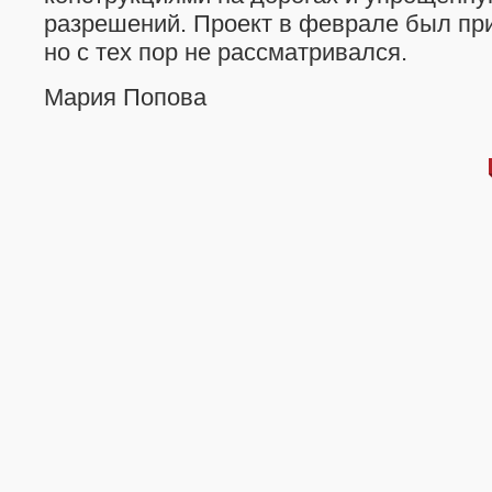
разрешений. Проект в феврале был при
но с тех пор не рассматривался.
Мария Попова