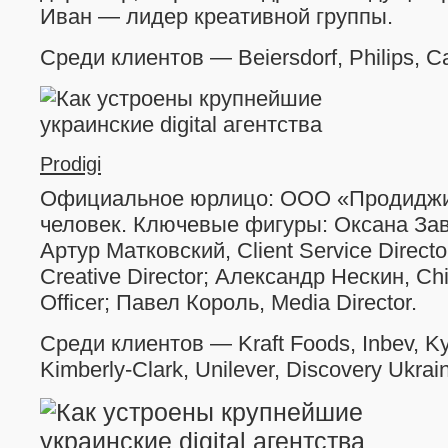
Иван — лидер креативной группы.
Среди клиентов — Beiersdorf, Philips, C
Prodigi
Официальное юрлицо: ООО «Продиджи
человек. Ключевые фигуры: Оксана За
Артур Матковский, Client Service Directo
Creative Director; Александр Нескин, Chi
Officer; Павел Король, Media Director.
Среди клиентов — Kraft Foods, Inbev, Kyi
Kimberly-Clark, Unilever, Discovery Ukrai