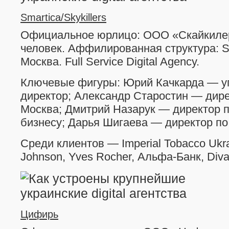
Smartica/Skykillers
Официальное юрлицо: ООО «Скайкилер
человек. Аффилированная структура: Sm
Москва. Full Service Digital Agency.
Ключевые фигуры: Юрий Качкарда — 
директор; Александр Старостин — дире
Москва; Дмитрий Назарук — директор 
бизнесу; Дарья Шигаева — директор по 
Среди клиентов — Imperial Tobacco Ukra
Johnson, Yves Rocher, Альфа-Банк, Diva
Цифирь