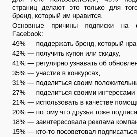
страниц делают это только для тог
бренд, который им нравится.
Основные причины подписки на 
Facebook:
49% — поддержать бренд, который нра
42% — получить купон или скидку,
41% — регулярно узнавать об обновле
35% — участие в конкурсах,
31% — поделиться своим положительн
27% — поделиться своими интересами 
21% — использовать в качестве помощ
20% — потому что друзья тоже подписа
18% — заинтересовала реклама компа
15% — кто-то посоветовал подписаться