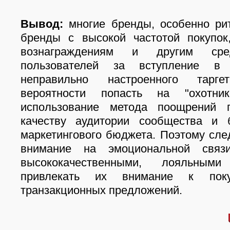
Вывод:
многие бренды, особенно ри
бренды с высокой частотой покупок
вознаграждениям и другим сре
пользователей за вступление в 
неправильно настроенного тарг
вероятности попасть на "охотни
использование метода поощрений 
качеству аудитории сообщества и 
маркетингового бюджета. Поэтому сле
внимание на эмоциональной свя
высококачественными, лояльным
привлекать их внимание к по
транзакционных предложений.