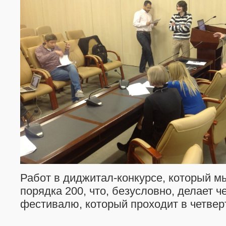
Работ в диджитал-конкурсе, который м
порядка 200, что, безусловно, делает ч
фестивалю, который проходит в четвер