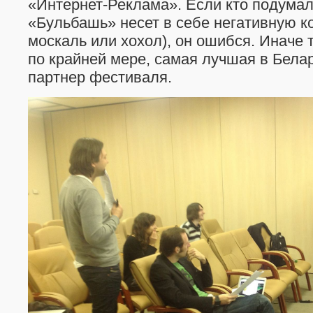
«Интернет-Реклама». Если кто подумал
«Бульбашь» несет в себе негативную к
москаль или хохол), он ошибся. Иначе 
по крайней мере, самая лучшая в Белар
партнер фестиваля.