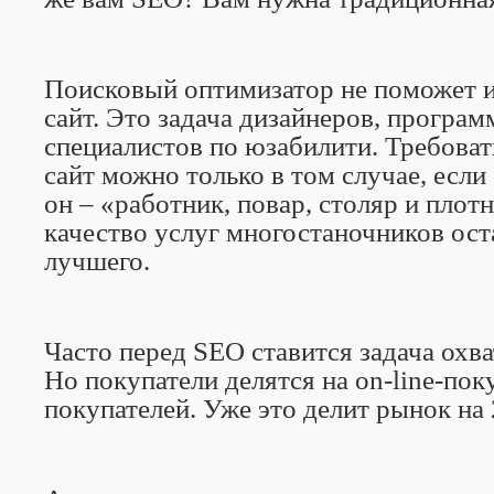
Поисковый оптимизатор не поможет и
сайт. Это задача дизайнеров, програм
специалистов по юзабилити. Требоват
сайт можно только в том случае, если 
он – «работник, повар, столяр и плот
качество услуг многостаночников ост
лучшего.
Часто перед SEO ставится задача охв
Но покупатели делятся на
on
-
line
-поку
покупателей. Уже это делит рынок на 