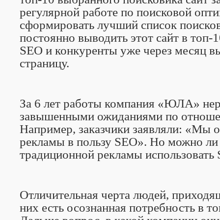
регулярной работе по поисковой опт
сформировать лучший список поисков
постоянно выводить этот сайт в топ-1
SEO и конкуренты уже через месяц вы
страницу.
За 6 лет работы компания «ЮЛА» нер
завышенными ожиданиями по отнош
Например, заказчики заявляли: «Мы 
рекламы в пользу SEO». Но можно ли
традиционной рекламы использовать 
Отличительная черта людей, приходящ
них есть осознанная потребность в то