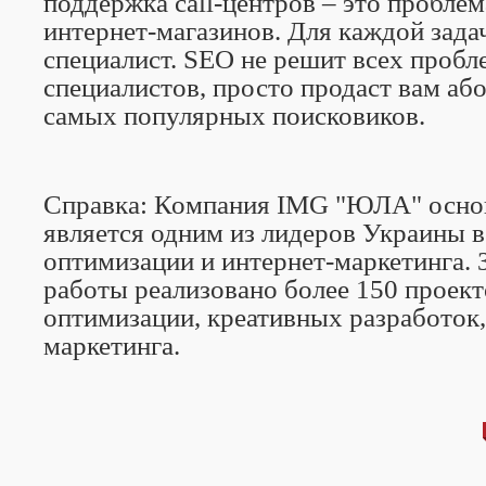
поддержка
call
-центров – это пробле
интернет-магазинов. Для каждой зада
специалист. SEO не решит всех проб
специалистов, просто продаст вам аб
самых популярных поисковиков.
Справка:
Компания IMG "ЮЛА" основа
является одним из лидеров Украины 
оптимизации и интернет-маркетинга. З
работы реализовано более 150 проект
оптимизации, креативных разработок,
маркетинга.