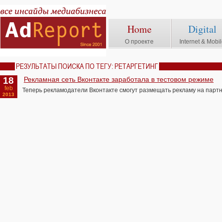
Home
Digital
О проекте
Internet & Mobi
РЕЗУЛЬТАТЫ ПОИСКА ПО ТЕГУ: РЕТАРГЕТИНГ
18
Рекламная сеть Вконтакте заработала в тестовом режиме
feb
Теперь рекламодатели Вконтакте смогут размещать рекламу на партн
2013