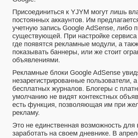
Присоединиться к YJYM могут лишь вл
постоянных аккаунтов. Им предлагаетс
учетную запись Google AdSense, либо п
существующей. При настройке сервиса 
где появятся рекламные модули, а так
показывать баннеры, или же стоит огр
объявлениями.
Рекламные блоки Google AdSense увид
незарегистрированные пользователи, а
бесплатных журналов. Блогеры с плат
умолчанию не видят контекстных объяв
есть функция, позволяющая им при жел
рекламу.
Это не единственная возможность для
заработать на своем дневнике. В апрел