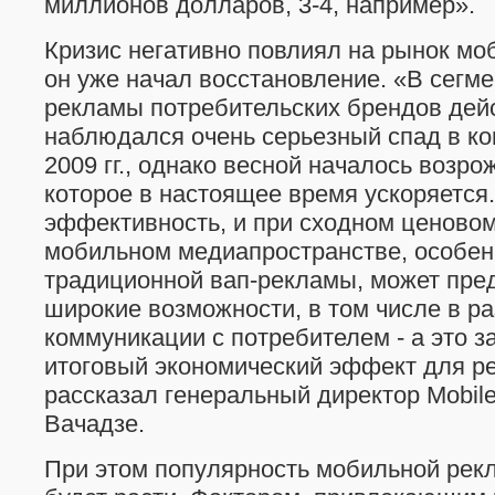
миллионов долларов, 3-4, например».
Кризис негативно повлиял на рынок мо
он уже начал восстановление. «В сегм
рекламы потребительских брендов дей
наблюдался очень серьезный спад в ко
2009 гг., однако весной началось возро
которое в настоящее время ускоряется
эффективность, и при сходном ценовом
мобильном медиапространстве, особен
традиционной вап-рекламы, может пре
широкие возможности, в том числе в ра
коммуникации с потребителем - а это з
итоговый экономический эффект для ре
рассказал генеральный директор Mobil
Вачадзе.
При этом популярность мобильной рекл