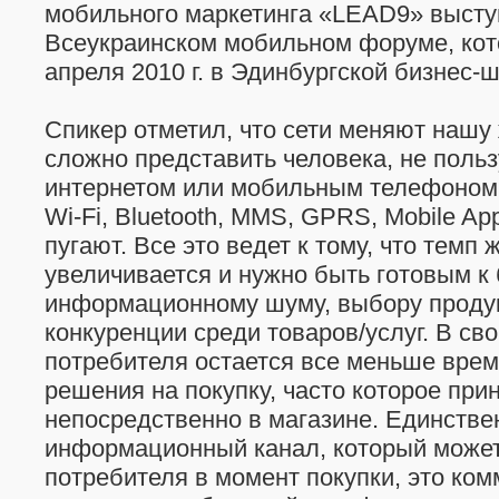
мобильного маркетинга «LEAD9» высту
Всеукраинском мобильном форуме, ко
апреля 2010 г. в Эдинбургской бизнес-
Спикер отметил, что сети меняют нашу 
сложно представить человека, не поль
интернетом или мобильным телефоном.
Wi-Fi, Bluetooth, MMS, GPRS, Mobile Ap
пугают. Все это ведет к тому, что темп
увеличивается и нужно быть готовым к
информационному шуму, выбору продукт
конкуренции среди товаров/услуг. В св
потребителя остается все меньше врем
решения на покупку, часто которое при
непосредственно в магазине. Единств
информационный канал, который может
потребителя в момент покупки, это ком