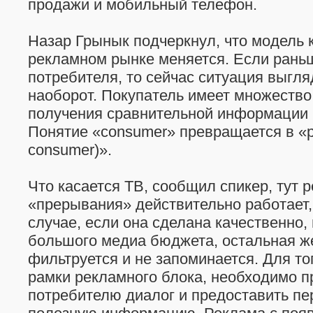
продажи и мобильный телефон.
Назар Грынык подчеркнул, что модель 
рекламном рынке меняется. Если рань
потребителя, то сейчас ситуация выгля
наоборот. Покупатель имеет множество
получения сравнительной информации (
Понятие «consumer» превращается в «pr
consumer)».
Что касается ТВ, сообщил спикер, тут 
«прерывания» действительно работает, 
случае, если она сделана качественно,
большого медиа бюджета, остальная ж
фильтруется и не запоминается. Для то
рамки рекламного блока, необходимо 
потребителю диалог и предоставить п