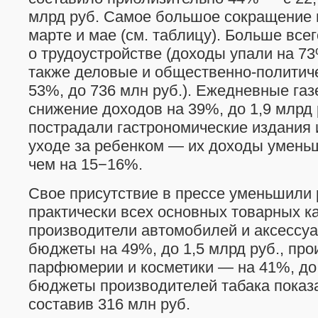
млрд руб. Самое большое сокращение 
марте и мае (см. таблицу). Больше все
о трудоустройстве (доходы упали на 73%
также деловые и общественно-политич
53%, до 736 млн руб.). Ежедневные газ
снижение доходов на 39%, до 1,9 млрд
пострадали гастрономические издания 
уходе за ребенком — их доходы умень
чем на 15−16%.
Свое присутствие в прессе уменьшили
практически всех основных товарных ка
производители автомобилей и аксессуа
бюджеты на 49%, до 1,5 млрд руб., пр
парфюмерии и косметики — на 41%, до 
бюджеты производителей табака показ
составив 316 млн руб.