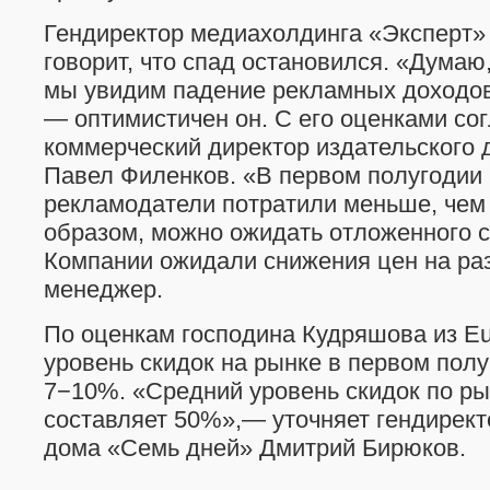
Гендиректор медиахолдинга «Эксперт»
говорит, что спад остановился. «Думаю,
мы увидим падение рекламных доходов
— оптимистичен он. С его оценками со
коммерческий директор издательского
Павел Филенков. «В первом полугодии
рекламодатели потратили меньше, чем
образом, можно ожидать отложенного с
Компании ожидали снижения цен на ра
менеджер.
По оценкам господина Кудряшова из Eur
уровень скидок на рынке в первом пол
7−10%. «Средний уровень скидок по ры
составляет 50%»,— уточняет гендирект
дома «Семь дней» Дмитрий Бирюков.