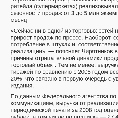
ритейла (супермаркетах) реализовывал
сезонности продаж от 3 до 5 млн экзем
месяц.
«Сейчас ни в одной из торговых сетей 
прирост продаж по прессе. Наоборот, с
потребление в штуках и, соответственн
реализации», — поясняет Чирятников в
причины отрицательной динамики прод
торговый объект. Тем не менее, выручк
тиражей по сравнению с 2008 годом все
20%, что связано в первую очередь с у
издания.
По данным Федерального агентства по
коммуникациям, выручка от реализаци
периодической печати за 2008 год оцен
рублей, в том числе по подписке — 27,