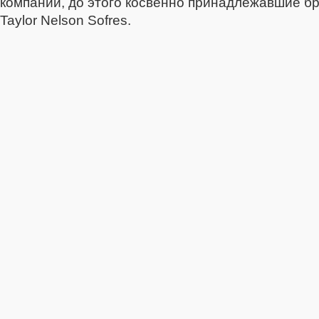
компании, до этого косвенно принадлежавшие бр
Taylor Nelson Sofres.