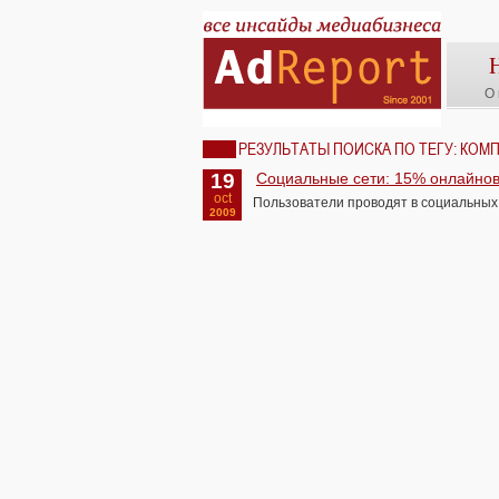
О 
РЕЗУЛЬТАТЫ ПОИСКА ПО ТЕГУ: КО
19
Социальные сети: 15% онлайно
oct
Пользователи проводят в социальных 
2009