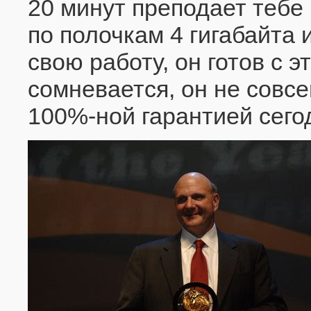
20 минут преподает тебе
по полочкам 4 гигабайта
свою работу, он готов с 
сомневается, он не совсе
100%-ной гарантией сего