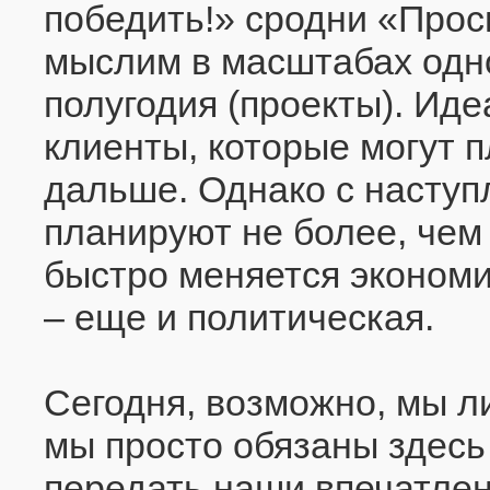
победить!» сродни «Прос
мыслим в масштабах одно
полугодия (проекты). Ид
клиенты, которые могут 
дальше. Однако с наступ
планируют не более, чем 
быстро меняется экономи
– еще и политическая.
Сегодня, возможно, мы л
мы просто обязаны здесь 
передать наши впечатлен