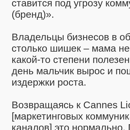
ставится под угрозу ком
(бренд)».
Владельцы бизнесов в о
столько шишек – мама не
какой-то степени полезен
день мальчик вырос и по
издержки роста.
Возвращаясь к Cannes Lio
[маркетинговых коммуник
каналов] это нормально.