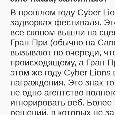
В прошлом году Cyber Lio
задворках фестиваля. Эт
все скопом вышли на сце
Гран-При (обычно на Can
вызывают по очереди, чт
происходящему, а Гран-Пр
этом же году Cyber Lion
награждения. Это знак то
не одно агентство полног
игнорировать веб. Более 
решений, в которых не за