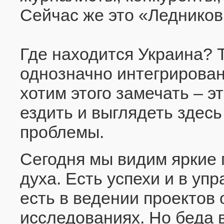
Сейчас же это «Ледников
Где находится Украина? 
однозначно интегрирован
хотим этого замечать – 
ездить и выглядеть здес
проблемы.
Сегодня мы видим яркие 
духа. Есть успехи и в уп
есть в ведении проектов 
исследованиях. Но беда в