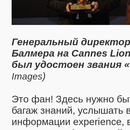
Генеральный директор 
Балмера на Cannes Lion
был удостоен звания 
)
Images
Это фан! Здесь нужно быт
багаж знаний, услышать 
информации experience, 