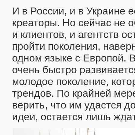
И в России, и в Украине 
креаторы. Но сейчас не о
и клиентов, и агентств о
пройти поколения, навер
одном языке с Европой. 
очень быстро развивается
молодое поколение, кото
трендов. По крайней мере
верить, что им удастся д
идеи, остается лишь ждат