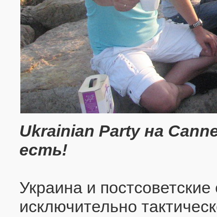
Ukrainian Party на Cann
есть!
Украина и постсоветские
исключительно тактическ