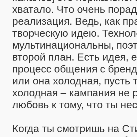
хватало. Что очень порад
реализация. Ведь, как пр
творческую идею. Технол
мультинациональны, поэт
второй план. Есть идея, 
процесс общения с бренд
или она холодная, пусть 
холодная – кампания не р
любовь к тому, что ты н
Когда ты смотришь на Ст