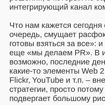
интегрирующий канал ко
Что нам кажется сегодня
очередь, смущает расфок
готовы взяться за все»: и
еще «мы делаем PR». В и
возможно, последние ден
какие-то элементы Web 2
Flickr, YouTube и т.п. – 
стратегии, просто потому
подвергает большому рис