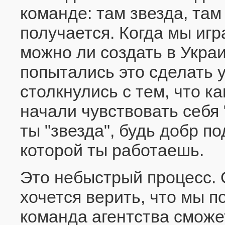
команде: там звезда, там
получается. Когда мы иг
можно ли создать в Укра
попытались это сделать у
столкнулись с тем, что к
начали чувствовать себя
ты "звезда", будь добр по
которой ты работаешь.
Это небыстрый процесс. О
хочется верить, что мы п
команда агентства сможе