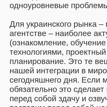
одноуровневые проблемы
Для украинского рынка –
агентстве – наиболее ак
(ознакомление, обучение
технологиями, проектный
планирование. Это те ве
нашей интеграции в миро
сегодняшнего дня. Если м
обязательно это сделает 
перед собой здачу и озв