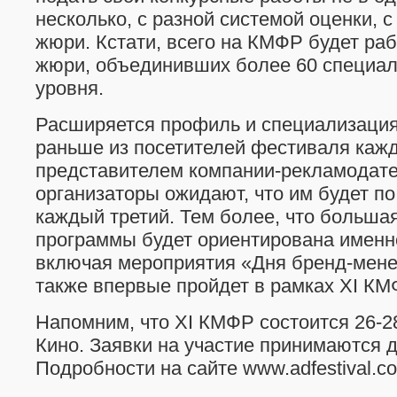
несколько, с разной системой оценки, 
жюри. Кстати, всего на КМФР будет раб
жюри, объединивших более 60 специал
уровня.
Расширяется профиль и специализация 
раньше из посетителей фестиваля каж
представителем компании-рекламодател
организаторы ожидают, что им будет п
каждый третий. Тем более, что больша
программы будет ориентирована именн
включая мероприятия «Дня бренд-мене
также впервые пройдет в рамках XI КМ
Напомним, что XI КМФР состоится 26-28
Кино. Заявки на участие принимаются д
Подробности на сайте www.adfestival.c