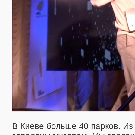
В Киеве больше 40 парков. Из