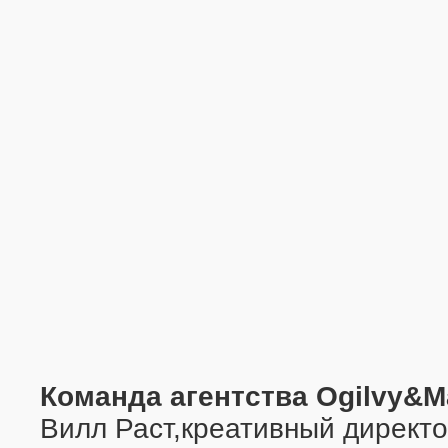
Команда агентства Ogilvy&M
Вилл Раст,креативный директ