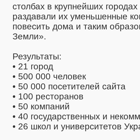
столбах в крупнейших городах
раздавали их уменьшенные ко
повесить дома и таким образ
Земли».
Результаты:
• 21 город
• 500 000 человек
• 50 000 посетителей сайта
• 100 ресторанов
• 50 компаний
• 40 государственных и неком
• 26 школ и университетов Ук