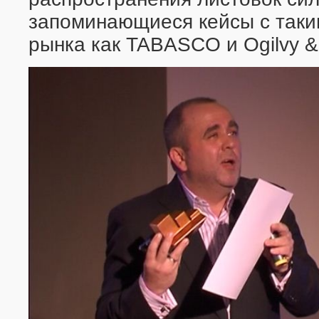
запоминающиеся кейсы с таки
рынка как TABASCO и Ogilvy &