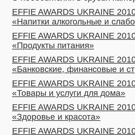
EFFIE AWARDS UKRAINE 2010:
«Напитки алкогольные и слаб
EFFIE AWARDS UKRAINE 2010:
«Продукты питания»
EFFIE AWARDS UKRAINE 2010:
«Банковские, финансовые и с
EFFIE AWARDS UKRAINE 2010:
«Товары и услуги для дома»
EFFIE AWARDS UKRAINE 2010:
«Здоровье и красота»
EFFIE AWARDS UKRAINE 2010: