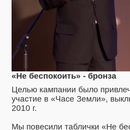
«Не беспокоить» - бронза
Целью кампании было привлеч
участие в «Часе Земли», выкл
2010 г.
Мы повесили таблички «Не бе