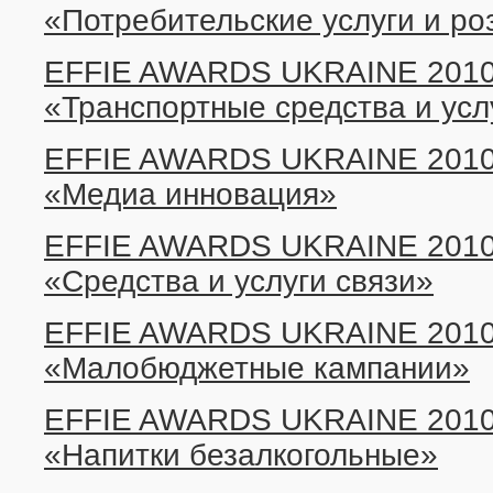
«Потребительские услуги и р
EFFIE AWARDS UKRAINE 2010:
«Транспортные средства и усл
EFFIE AWARDS UKRAINE 2010:
«Медиа инновация»
EFFIE AWARDS UKRAINE 2010:
«Средства и услуги связи»
EFFIE AWARDS UKRAINE 2010:
«Малобюджетные кампании»
EFFIE AWARDS UKRAINE 2010:
«Напитки безалкогольные»