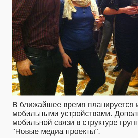
В ближайшее время планируется 
мобильными устройствами. Допол
мобильной связи в структуре гру
"Новые медиа проекты".