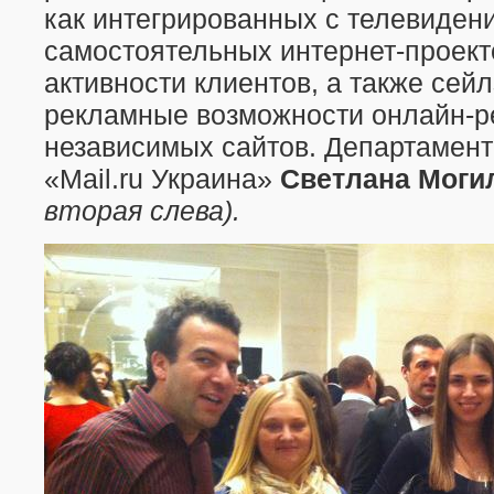
как интегрированных с телевидени
самостоятельных интернет-проек
активности клиентов, а также сей
рекламные возможности онлайн-р
независимых сайтов. Департамент
«Mail.ru Украина»
Светлана Моги
вторая слева).