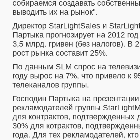
собираемся создавать собственны
выводить их на рынок".
Директор StarLightSales и StarLig
Партыка прогнозирует на 2012 го
3,5 млрд. гривен (без налогов). В 
рост рынка составит 25%.
По данным SLM спрос на телевиз
году вырос на 7%, что привело к 
телеканалов группы.
Господин Партыка на презентации
рекламодателей группы StarLight
для контрактов, подтвержденных д
30% для котрактов, подтвержденн
года. Для тех рекламодателей, кто