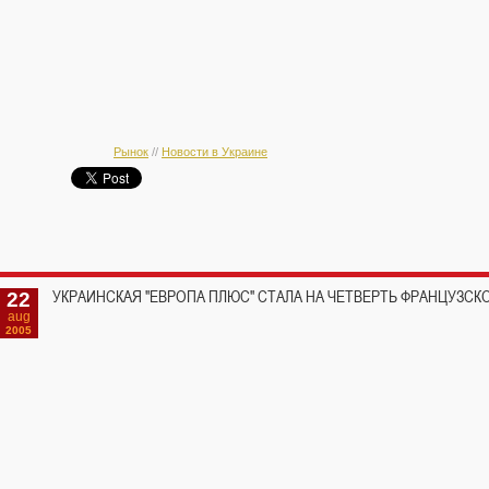
Рынок
//
Новости в Украине
22
УКРАИНСКАЯ "ЕВРОПА ПЛЮС" СТАЛА НА ЧЕТВЕРТЬ ФРАНЦУЗСК
aug
2005