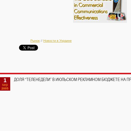
Рынок
//
Новости в Украине
1
ДОЛЯ “ТЕЛЕНЕДЕЛИ” В ИЮЛЬСКОМ РЕКЛАМНОМ БЮДЖЕТЕ НА П
sep
2005