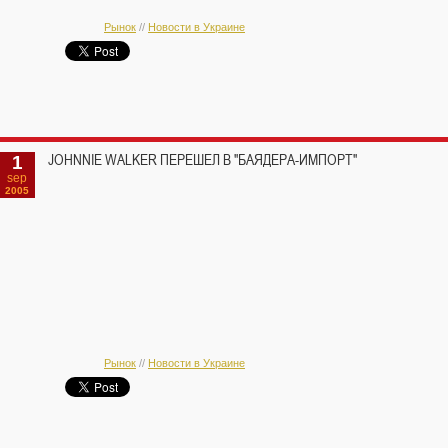
Рынок
//
Новости в Украине
1
JOHNNIE WALKER ПЕРЕШЕЛ В "БАЯДЕРА-ИМПОРТ"
sep
2005
Рынок
//
Новости в Украине