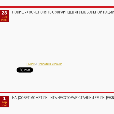
28
ПОЛИЩУК ХОЧЕТ СНЯТЬ С УКРАИНЦЕВ ЯРЛЫК БОЛЬНОЙ НАЦИ
aug
2005
Рынок
//
Новости в Украине
1
НАЦСОВЕТ МОЖЕТ ЛИШИТЬ НЕКОТОРЫЕ СТАНЦИИ FM-ЛИЦЕНЗ
sep
2005