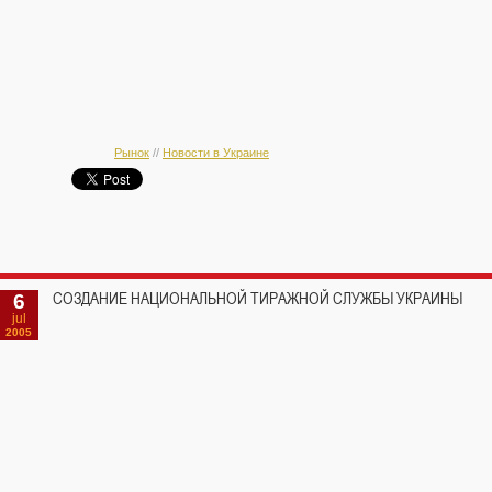
Рынок
//
Новости в Украине
6
СОЗДАНИЕ НАЦИОНАЛЬНОЙ ТИРАЖНОЙ СЛУЖБЫ УКРАИНЫ
jul
2005