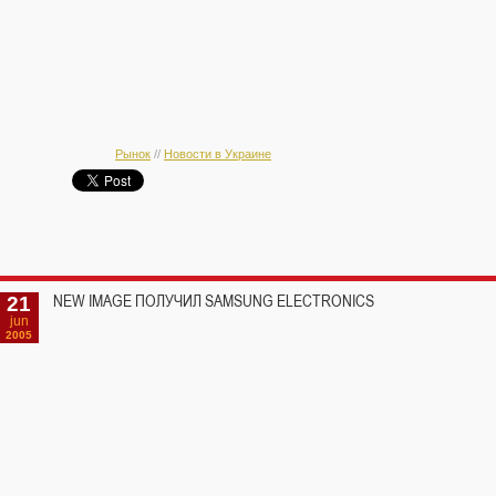
Рынок
//
Новости в Украине
21
NEW IMAGE ПОЛУЧИЛ SAMSUNG ELECTRONICS
jun
2005