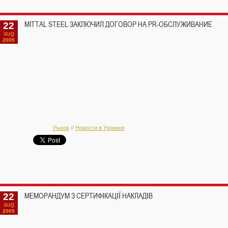
22
MITTAL STEEL ЗАКЛЮЧИЛ ДОГОВОР НА PR-ОБСЛУЖИВАНИЕ
aug
2005
Рынок
//
Новости в Украине
22
МЕМОРАНДУМ З СЕРТИФІКАЦІЇ НАКЛАДІВ
aug
2005