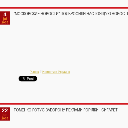
4
"МОСКОВСКИЕ НОВОСТИ" ПОДБРОСИЛИ НАСТОЯЩУЮ НОВОСТ
jul
2005
Рынок
//
Новости в Украине
22
ТОМЕНКО ГОТУЄ ЗАБОРОНУ РЕКЛАМИ ГОРІЛКИ І СИГАРЕТ
jun
2005