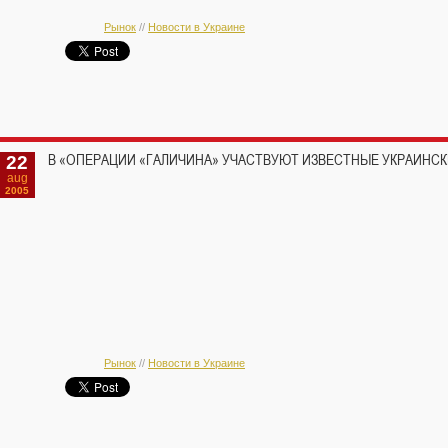
Рынок
//
Новости в Украине
22
В «ОПЕРАЦИИ «ГАЛИЧИНА» УЧАСТВУЮТ ИЗВЕСТНЫЕ УКРАИНСК
aug
2005
Рынок
//
Новости в Украине