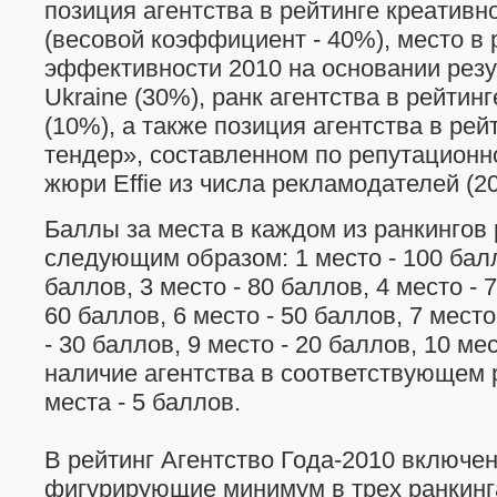
позиция агентства в рейтинге креативн
(весовой коэффициент - 40%), место в 
эффективности 2010 на основании резул
Ukraine (30%), ранк агентства в рейтин
(10%), а также позиция агентства в ре
тендер», составленном по репутационн
жюри Effie из числа рекламодателей (2
Баллы за места в каждом из ранкингов
следующим образом: 1 место - 100 балл
баллов, 3 место - 80 баллов, 4 место - 
60 баллов, 6 место - 50 баллов, 7 место
- 30 баллов, 9 место - 20 баллов, 10 мес
наличие агентства в соответствующем 
места - 5 баллов.
В рейтинг Агентство Года-2010 включен
фигурирующие минимум в трех ранкинг