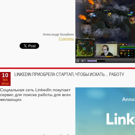
Александр Казайкин
Стартапы
10
LINKEDIN ПРИОБРЕЛА СТАРТАП, ЧТОБЫ ИСКАТЬ… РАБОТУ
feb
2014
Социальная сеть LinkedIn покупает
сервис для поиска работы для всех
желающих.