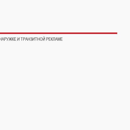
НАРУЖКЕ И ТРАНЗИТНОЙ РЕКЛАМЕ