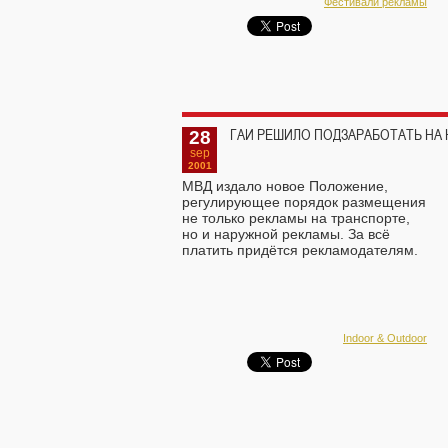
Фестивали рекламы
28
ГАИ РЕШИЛО ПОДЗАРАБОТАТЬ НА 
sep
2001
МВД издало новое Положение,
регулирующее порядок размещения
не только рекламы на транспорте,
но и наружной рекламы. За всё
платить придётся рекламодателям.
Indoor & Outdoor