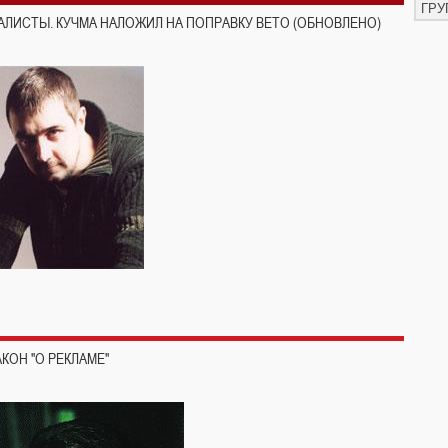
ГРУ
ЛИСТЫ. КУЧМА НАЛОЖИЛ НА ПОПРАВКУ ВЕТО (ОБНОВЛЕНО)
КОН "О РЕКЛАМЕ"