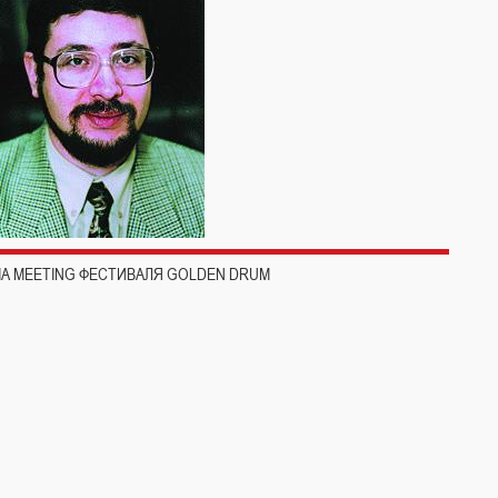
DIA MEETING ФЕСТИВАЛЯ GOLDEN DRUM