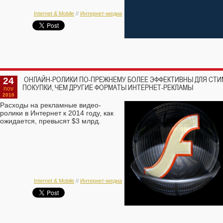
Internet & Mobile
//
Интернет-медиа
24
ОНЛАЙН-РОЛИКИ ПО-ПРЕЖНЕМУ БОЛЕЕ ЭФФЕКТИВНЫ ДЛЯ СТ
ПОКУПКИ, ЧЕМ ДРУГИЕ ФОРМАТЫ ИНТЕРНЕТ-РЕКЛАМЫ
nov
2010
Расходы на рекламные видео-
ролики в Интернет к 2014 году, как
ожидается, превысят $3 млрд.
Internet & Mobile
//
Интернет-медиа