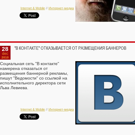
Internet & Mobile
//
Интернет-медиа
28
"В КОНТАКТЕ" ОТКАЗЫВАЕТСЯ ОТ РАЗМЕЩЕНИЯ БАННЕРОВ
dec
2010
Социальная сеть "В контакте"
намерена отказаться от
размещения баннерной рекламы,
пишут "Ведомости" со ссылкой на
исполнительного директора сети
Льва Левиева.
Internet & Mobile
//
Интернет-медиа