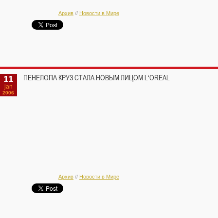
Архив
//
Новости в Мире
11
ПЕНЕЛОПА КРУЗ СТАЛА НОВЫМ ЛИЦОМ L‘OREAL
jan
2006
Архив
//
Новости в Мире