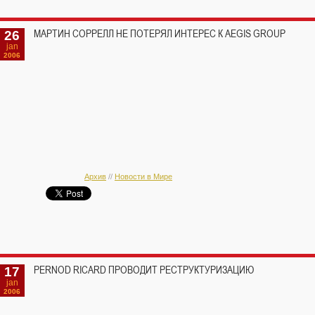
26
МАРТИН СОРРЕЛЛ НЕ ПОТЕРЯЛ ИНТЕРЕС К AEGIS GROUP
jan
2006
Архив
//
Новости в Мире
17
PERNOD RICARD ПРОВОДИТ РЕСТРУКТУРИЗАЦИЮ
jan
2006