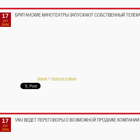
17
БРИТАНСКИЕ КИНОТЕАТРЫ ЗАПУСКАЮТ СОБСТВЕННЫЙ ТЕЛЕК
jan
2006
Архив
//
Новости в Мире
17
VNU ВЕДЕТ ПЕРЕГОВОРЫ О ВОЗМОЖНОЙ ПРОДАЖЕ КОМПАНИИ
jan
2006