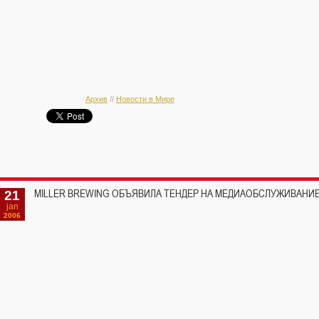
Архив
//
Новости в Мире
21
MILLER BREWING ОБЪЯВИЛА ТЕНДЕР НА МЕДИАОБСЛУЖИВАНИ
jan
2006