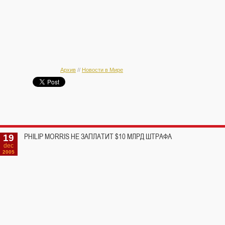
Архив
//
Новости в Мире
19
PHILIP MORRIS НЕ ЗАПЛАТИТ $10 МЛРД ШТРАФА
dec
2005