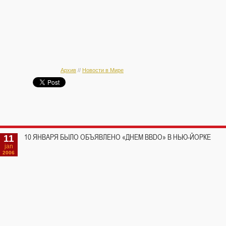
Архив
//
Новости в Мире
11
10 ЯНВАРЯ БЫЛО ОБЪЯВЛЕНО «ДНЕМ BBDO» В НЬЮ-ЙОРКЕ
jan
2006