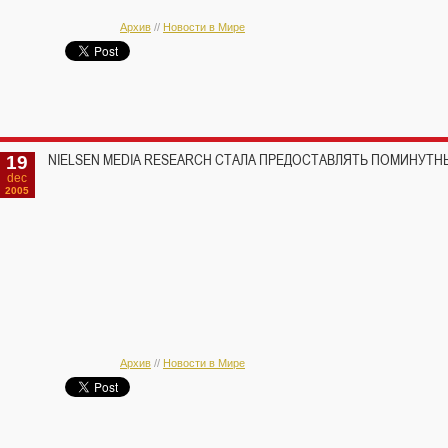
Архив
//
Новости в Мире
19
NIELSEN MEDIA RESEARCH СТАЛА ПРЕДОСТАВЛЯТЬ ПОМИНУТ
dec
2005
Архив
//
Новости в Мире