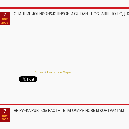
7
СЛИЯНИЕ JOHNSON&JOHNSON И GUIDANT ПОСТАВЛЕНО ПОД 
nov
2005
Архив
//
Новости в Мире
7
ВЫРУЧКА PUBLICIS РАСТЕТ БЛАГОДАРЯ НОВЫМ КОНТРАКТАМ
nov
2005