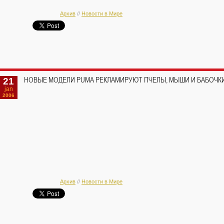
Архив
//
Новости в Мире
21
НОВЫЕ МОДЕЛИ PUMA РЕКЛАМИРУЮТ ПЧЕЛЫ, МЫШИ И БАБОЧК
jan
2006
Архив
//
Новости в Мире