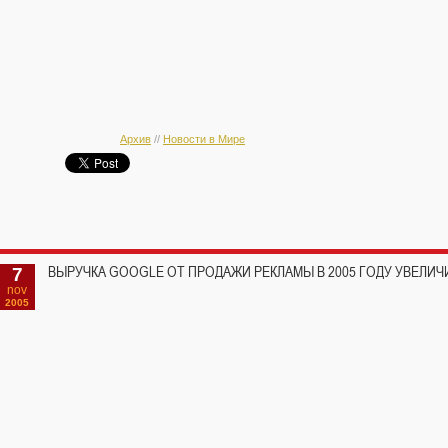
Архив
//
Новости в Мире
7
ВЫРУЧКА GOOGLE ОТ ПРОДАЖИ РЕКЛАМЫ В 2005 ГОДУ УВЕЛИЧ
nov
2005