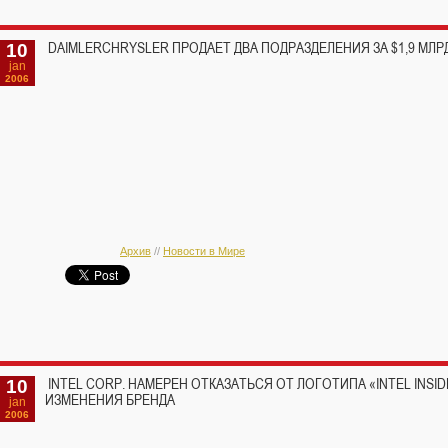
10
DAIMLERCHRYSLER ПРОДАЕТ ДВА ПОДРАЗДЕЛЕНИЯ ЗА $1,9 МЛР
jan
2006
Архив
//
Новости в Мире
10
INTEL CORP. НАМЕРЕН ОТКАЗАТЬСЯ ОТ ЛОГОТИПА «INTEL INSI
ИЗМЕНЕНИЯ БРЕНДА
jan
2006