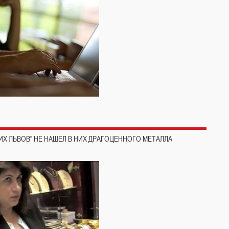
ИХ ЛЬВОВ" НЕ НАШЕЛ В НИХ ДРАГОЦЕННОГО МЕТАЛЛА