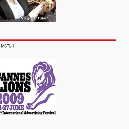
ЧАСТЬ 1