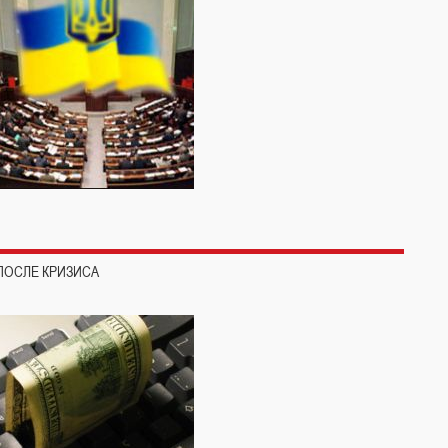
ПОСЛЕ КРИЗИСА