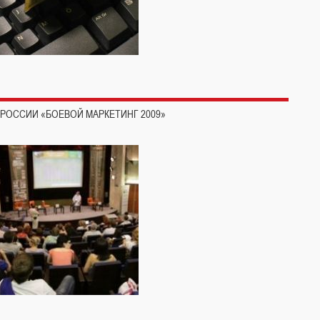
 РОССИИ «БОЕВОЙ МАРКЕТИНГ 2009»