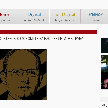
Home
Digital
nonDigital
Рынок
проекте
Internet & Mobile
Медиа бизнес
Рынок
ЛИТИКОВ: СЭКОНОМИТЕ НА НАС – ВЫЛЕТИТЕ В ТРУБУ
АГЕ
МЕ