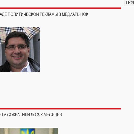
ГРУ
ЛАДЕ ПОЛИТИЧЕСКОЙ РЕКЛАМЫ В МЕДИАРЫНОК
ТА СОКРАТИЛИ ДО 3-Х МЕСЯЦЕВ