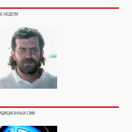
ВЕ НЕДЕЛИ
РАДИЦИОННЫХ СМИ