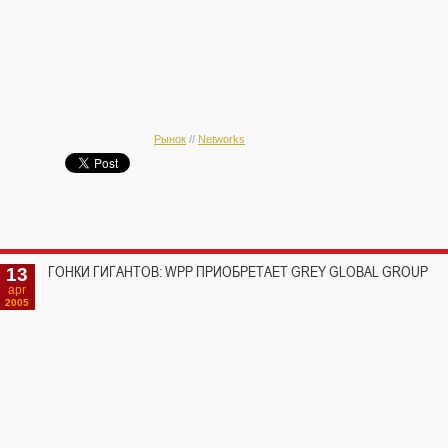
Рынок
//
Networks
13
ГОНКИ ГИГАНТОВ: WPP ПРИОБРЕТАЕТ GREY GLOBAL GROUP
apr
2005