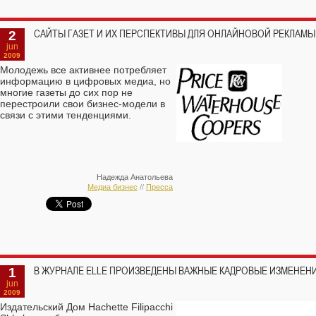
2
САЙТЫ ГАЗЕТ И ИХ ПЕРСПЕКТИВЫ ДЛЯ ОНЛАЙНОВОЙ РЕКЛАМЫ
jun
2009
Молодежь все активнее потребляет
информацию в цифровых медиа, но
многие газеты до сих пор не
перестроили свои бизнес-модели в
связи с этими тенденциями.
Надежда Анатольева
Медиа бизнес
//
Пресса
1
В ЖУРНАЛЕ ELLE ПРОИЗВЕДЕНЫ ВАЖНЫЕ КАДРОВЫЕ ИЗМЕНЕН
jun
2009
Издательский Дом Hachette Filipacchi